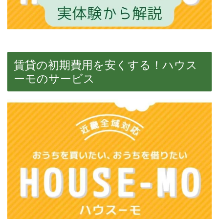
賃貸の初期費用を安くする！ハウス
ーモのサービス