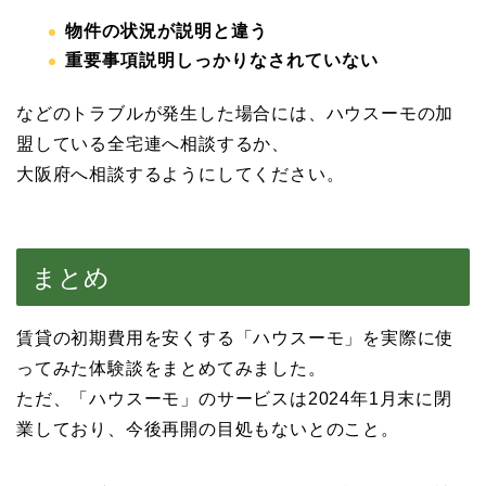
物件の状況が説明と違う
重要事項説明しっかりなされていない
などのトラブルが発生した場合には、ハウスーモの加
盟している全宅連へ相談するか、
大阪府へ相談するようにしてください。
まとめ
賃貸の初期費用を安くする「ハウスーモ」を実際に使
ってみた体験談をまとめてみました。
ただ、「ハウスーモ」のサービスは2024年1月末に閉
業しており、今後再開の目処もないとのこと。