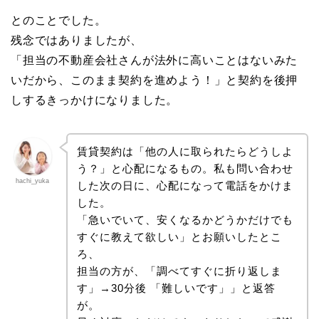
とのことでした。
残念ではありましたが、
「担当の不動産会社さんが法外に高いことはないみた
いだから、このまま契約を進めよう！」と契約を後押
しするきっかけになりました。
賃貸契約は「他の人に取られたらどうしよ
う？」と心配になるもの。私も問い合わせ
hachi_yuka
した次の日に、心配になって電話をかけま
した。
「急いでいて、安くなるかどうかだけでも
すぐに教えて欲しい」とお願いしたとこ
ろ、
担当の方が、「調べてすぐに折り返しま
す」→30分後 「難しいです」」と返答
が。