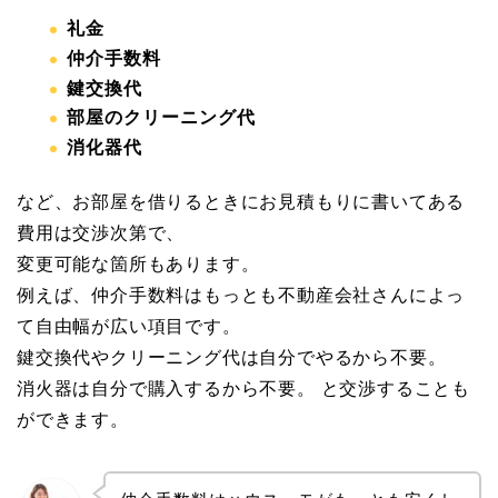
礼金
仲介手数料
鍵交換代
部屋のクリーニング代
消化器代
など、お部屋を借りるときにお見積もりに書いてある
費用は交渉次第で、
変更可能な箇所もあります。
例えば、仲介手数料はもっとも不動産会社さんによっ
て自由幅が広い項目です。
鍵交換代やクリーニング代は自分でやるから不要。
消火器は自分で購入するから不要。 と交渉することも
ができます。