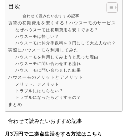
目次
合わせて読みたいおすすめ記事
賃貸の初期費用を安くする！ハウスーモのサービス
なぜハウスーモは初期費用を安くできる？
ハウスーモは怪しい？
ハウスーモは仲介手数料を０円にして大丈夫なの？
実際にハウスーモを利用してみた
ハウスーモを利用してみようと思った理由
ハウスーモに問い合わせする流れ
ハウスーモに問い合わせした結果
ハウスーモのメリットとデメリット
メリット、デメリット
トラブルにはならない？
トラブルになったらどうするの？
まとめ
合わせて読みたいおすすめ記事
月3万円で二拠点生活をする方法はこちら