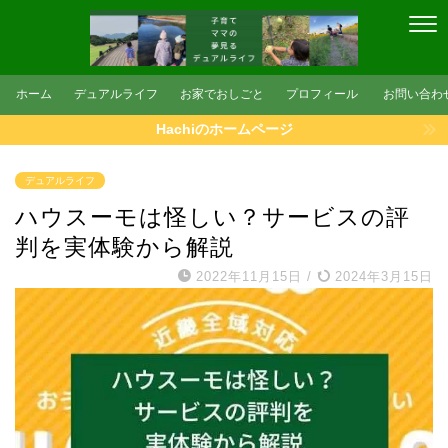
ホーム
デュアルライフ
お家でおしごと
プロフィール
お問い合わ
Hachiのホームページ
デュアルライフ
ハウスーモは怪しい？サービスの評
判を実体験から解説
2022年11月15日
/
2024年3月15日