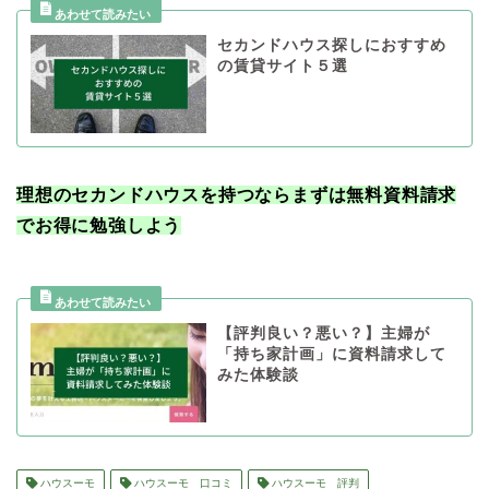
セカンドハウス探しにおすすめ
の賃貸サイト５選
理想のセカンドハウスを持つならまずは無料資料請求
でお得に勉強しよう
【評判良い？悪い？】主婦が
「持ち家計画」に資料請求して
みた体験談
ハウスーモ
ハウスーモ 口コミ
ハウスーモ 評判