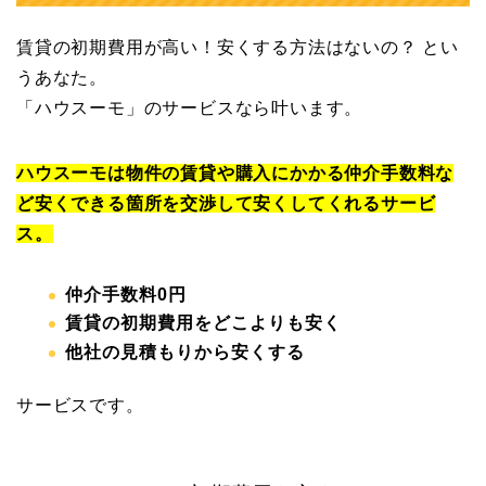
賃貸の初期費用が高い！安くする方法はないの？ とい
うあなた。
「ハウスーモ」のサービスなら叶います。
ハウスーモは物件の賃貸や購入にかかる仲介手数料な
ど安くできる箇所を交渉して安くしてくれるサービ
ス。
仲介手数料0円
賃貸の初期費用をどこよりも安く
他社の見積もりから安くする
サービスです。