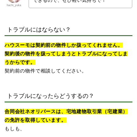
できるので、ぜひ軽い気持ちで！
hachi_yuka
トラブルにはならない？
ハウスーモは契約前の物件しか扱ってくれません。
契約後の物件を扱ってしまうとトラブルになってしま
うからです。
契約前の物件で相談してください。
トラブルになったらどうするの？
合同会社ネオリバースは、宅地建物取引業（宅建業）
の免許を取得しています。
もしも、