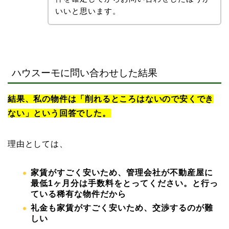
いいと思います。
ハウスーモに問い合わせした結果
結果、私の物件は「削れるところはないので安くでき
ない」という回答でした。
理由としては、
家賃がすごく安いため、管理会社が不動産屋に
最低1ヶ月分は手数料をとってください。と行っ
ている稀有な物件だから
礼金も家賃がすごく安いため、交渉するのが難
しい