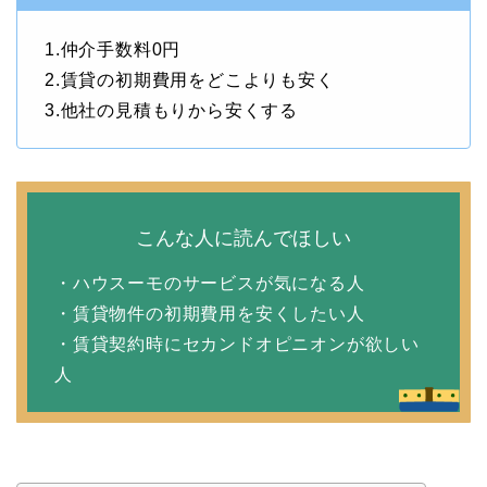
1.仲介手数料0円
2.賃貸の初期費用をどこよりも安く
3.他社の見積もりから安くする
こんな人に読んでほしい
・ハウスーモのサービスが気になる人
・賃貸物件の初期費用を安くしたい人
・賃貸契約時にセカンドオピニオンが欲しい
人