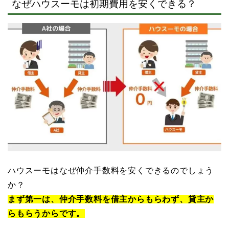
なぜハウスーモは初期費用を安くできる？
ハウスーモはなぜ仲介手数料を安くできるのでしょう
か？
まず第一は、仲介手数料を借主からもらわず、貸主か
らもらうからです。