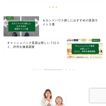
セカンドハウス探しにおすすめの賃貸サ
イト５選
キャッシュバック賃貸は怪しい？口コ
ミ、評判を徹底調査