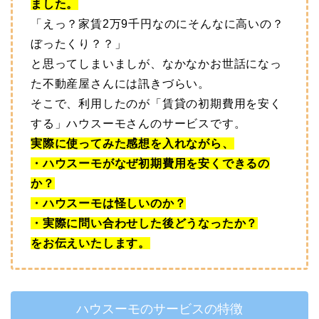
ました。
「えっ？家賃2万9千円なのにそんなに高いの？
ぼったくり？？」
と思ってしまいましが、なかなかお世話になっ
た不動産屋さんには訊きづらい。
そこで、利用したのが「賃貸の初期費用を安く
する」ハウスーモさんのサービスです。
実際に使ってみた感想を入れながら、
・ハウスーモがなぜ初期費用を安くできるの
か？
・ハウスーモは怪しいのか？
・実際に問い合わせした後どうなったか？
をお伝えいたします。
ハウスーモのサービスの特徴