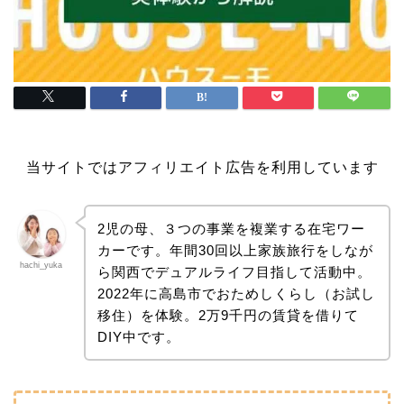
当サイトではアフィリエイト広告を利用しています
2児の母、３つの事業を複業する在宅ワー
カーです。年間30回以上家族旅行をしなが
hachi_yuka
ら関西でデュアルライフ目指して活動中。
2022年に高島市でおためしくらし（お試し
移住）を体験。2万9千円の賃貸を借りて
DIY中です。