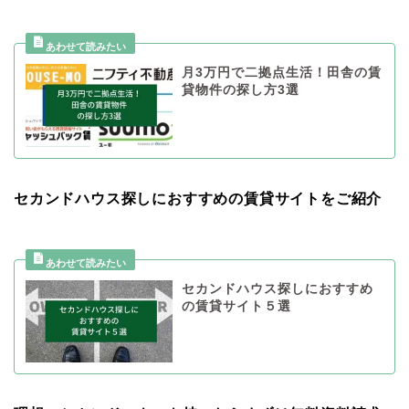
月3万円で二拠点生活！田舎の賃
貸物件の探し方3選
セカンドハウス探しにおすすめの賃貸サイトをご紹介
セカンドハウス探しにおすすめ
の賃貸サイト５選