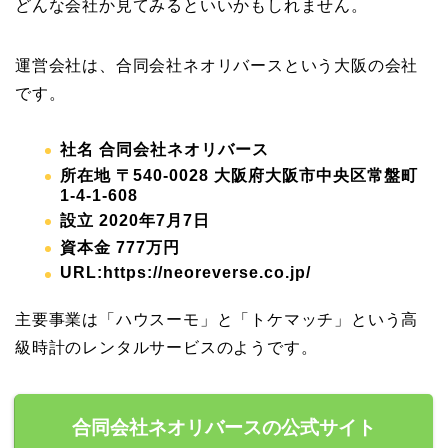
どんな会社か見てみるといいかもしれません。
運営会社は、合同会社ネオリバースという大阪の会社
です。
社名 合同会社ネオリバース
所在地 〒540-0028 大阪府大阪市中央区常盤町
1-4-1-608
設立 2020年7月7日
資本金 777万円
URL:https://neoreverse.co.jp/
主要事業は「ハウスーモ」と「トケマッチ」という高
級時計のレンタルサービスのようです。
合同会社ネオリバースの公式サイト