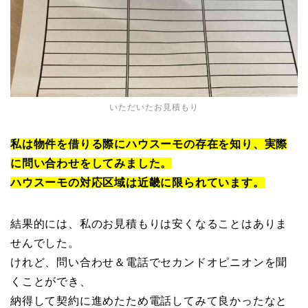
いただいたお見積もり
私は物件を借りる際にハウスーモの存在を知り、実際
に問い合わせをしてみました。
ハウスーモの対応区域は近畿に限られています。
結果的には、私のお見積もりは安くなることはありま
せんでした。
けれど、問い合わせ＆電話でセカンドオピニオンを聞
くことができ、
納得して契約に進めたため電話してみて良かったなと