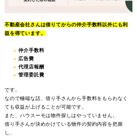
不動産会社さんは借りてからの仲介手数料以外にも利
益を得ています。
仲介手数料
広告費
代理店報酬
管理委託費
です。
なので極端な話、借り手さんから手数料をもらわなく
ても収益が上げることが可能です。
また、ハウスーモは物件探しはやっていません。
借り手さんが決めかけている物件の契約内容を把握
し、