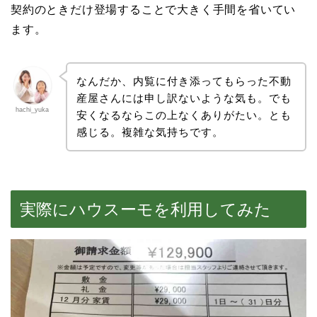
契約のときだけ登場することで大きく手間を省いてい
ます。
なんだか、内覧に付き添ってもらった不動
産屋さんには申し訳ないような気も。でも
hachi_yuka
安くなるならこの上なくありがたい。とも
感じる。複雑な気持ちです。
実際にハウスーモを利用してみた