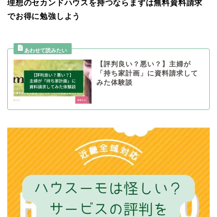
理想のセカンドハウスを持つならまずは無料資料請求
でお得に勉強しよう
【評判良い？悪い？】主婦が
「持ち家計画」に資料請求して
みた体験談