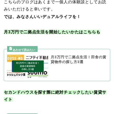
こちらのブログはあくまで一個人の体験談としてお読
みいただけると幸いです。
では、みなさんいいデュアルライフを！
月3万円で二拠点生活を開始したいかたはこちらも
月3万円で二拠点生活！田舎の賃
貸物件の探し方3選
セカンドハウスを探す際に絶対チェックしたい賃貸サ
イト