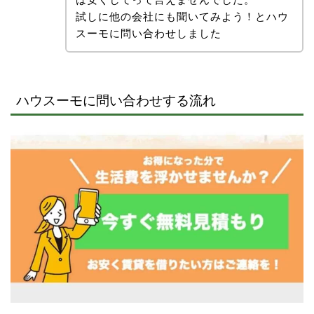
試しに他の会社にも聞いてみよう！とハウ
スーモに問い合わせしました
ハウスーモに問い合わせする流れ