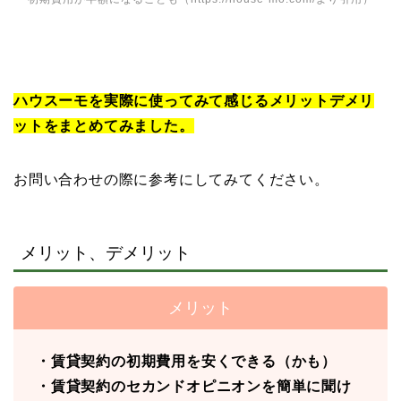
ハウスーモを実際に使ってみて感じるメリットデメリ
ットをまとめてみました。
お問い合わせの際に参考にしてみてください。
メリット、デメリット
メリット
・賃貸契約の初期費用を安くできる（かも）
・賃貸契約のセカンドオピニオンを簡単に聞け