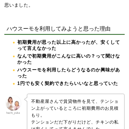
思いました。
ハウスーモを利用してみようと思った理由
初期費用が思った以上に高かったが、安くして
って言えなかった
なんで初期費用がこんなに高いの？って聞けな
かった
ハウスーモを利用したらどうなるのか興味があ
った
1円でも安く契約できたらいいなと思っていた
不動産屋さんで賃貸物件を見て、テンショ
ン上がっているところに初期費用のお見積
hachi_yuka
もり。
テンションだだ下がりだけど、チキンの私
は安くしてって言えませんでした。