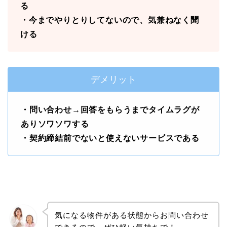
る
・今までやりとりしてないので、気兼ねなく聞
ける
デメリット
・問い合わせ→回答をもらうまでタイムラグが
ありソワソワする
・契約締結前でないと使えないサービスである
気になる物件がある状態からお問い合わせ