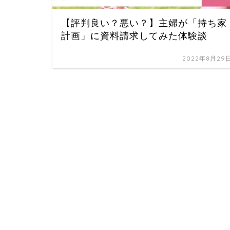
【評判良い？悪い？】主婦が「持ち家
計画」に資料請求してみた体験談
2022年8月29