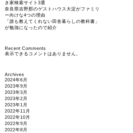
き家検索サイト3選
奈良県吉野郡のゲストハウス大淀がファミリ
ー向けな4つの理由
「誰も教えてくれない田舎暮らしの教科書」
が勉強になったので紹介
Recent Comments
表示できるコメントはありません。
Archives
2024年6月
2023年9月
2023年3月
2023年2月
2023年1月
2022年11月
2022年10月
2022年9月
2022年8月