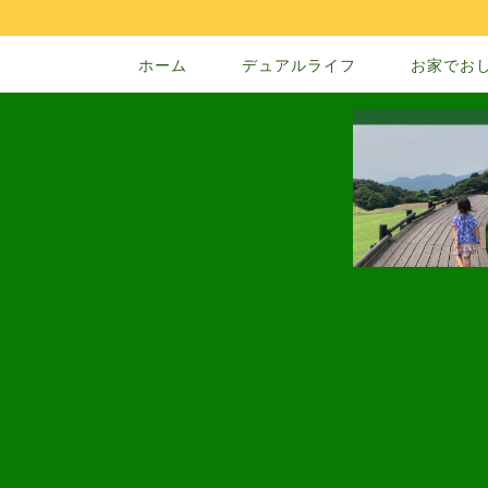
ホーム
デュアルライフ
お家でお