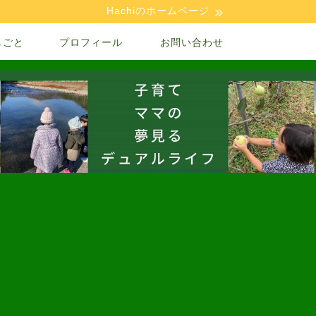
Hachiのホームページ
しごと
プロフィール
お問い合わせ