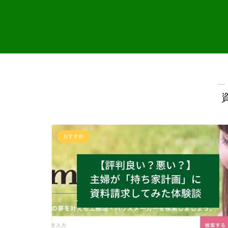
―
おすすめ