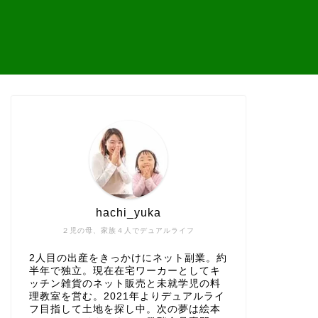
hachi_yuka
２児の母、家族４人でデュアルライフ
2人目の出産をきっかけにネット副業。約
半年で独立。現在在宅ワーカーとしてキ
ッチン雑貨のネット販売と未就学児の料
理教室を営む。2021年よりデュアルライ
フ目指して土地を探し中。次の夢は絵本