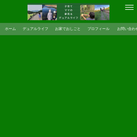
ホーム
デュアルライフ
お家でおしごと
プロフィール
お問い合わ