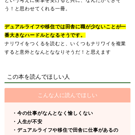
という考えに衝撃を受けると共に、なんだかできそ
う！と思わせてくれる一冊。
デュアルライフや移住では田舎に職が少ないことが一
番大きなハードルとなるそうです。
ナリワイをつくるを読むと、いくつもナリワイを複業
すると意外となんとななりそうだ！と思えます
この本を読んでほしい人
こんな人に読んでほしい
・今の仕事がなんとなく愉しくない
・人生が不安
・デュアルライフや移住で田舎に仕事があるの