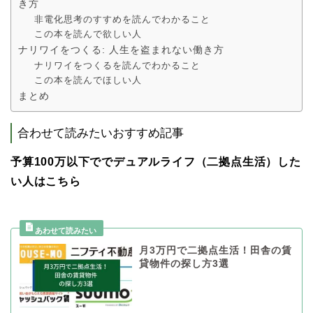
き方
非電化思考のすすめを読んでわかること
この本を読んで欲しい人
ナリワイをつくる: 人生を盗まれない働き方
ナリワイをつくるを読んでわかること
この本を読んでほしい人
まとめ
合わせて読みたいおすすめ記事
予算100万以下ででデュアルライフ（二拠点生活）した
い人はこちら
月3万円で二拠点生活！田舎の賃
貸物件の探し方3選