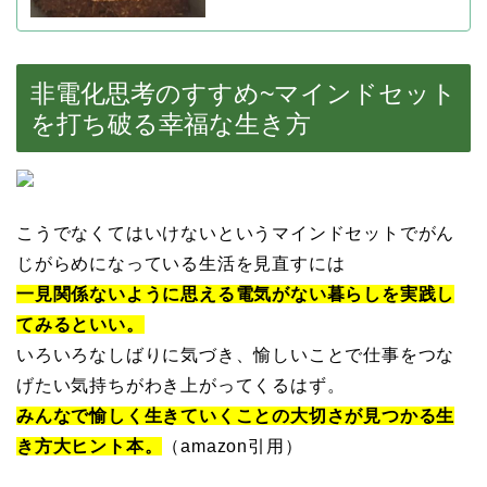
非電化思考のすすめ~マインドセット
を打ち破る幸福な生き方
こうでなくてはいけないというマインドセットでがん
じがらめになっている生活を見直すには
一見関係ないように思える電気がない暮らしを実践し
てみるといい。
いろいろなしばりに気づき、愉しいことで仕事をつな
げたい気持ちがわき上がってくるはず。
みんなで愉しく生きていくことの大切さが見つかる生
き方大ヒント本。
（amazon引用）