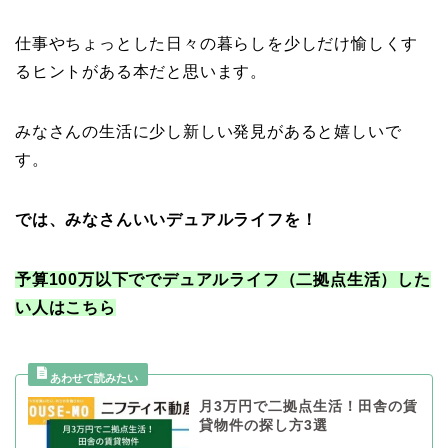
仕事やちょっとした日々の暮らしを少しだけ愉しくす
るヒントがある本だと思います。
みなさんの生活に少し新しい発見があると嬉しいで
す。
では、みなさんいいデュアルライフを！
予算100万以下ででデュアルライフ（二拠点生活）した
い人はこちら
月3万円で二拠点生活！田舎の賃
貸物件の探し方3選