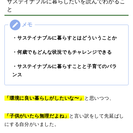
サステイナブルに暮らしたいを読んでわかるこ
と
・サステイナブルに暮らすとはどういうことか
・何歳でもどんな状況でもチャレンジできる
・サステイナブルに暮らすことと子育てのバラ
ンス
「環境に良い暮らしがしたいな〜」
と思いつつ、
「子供がいたら無理だよね」
と言い訳をして先延ばし
にする自分がいました。