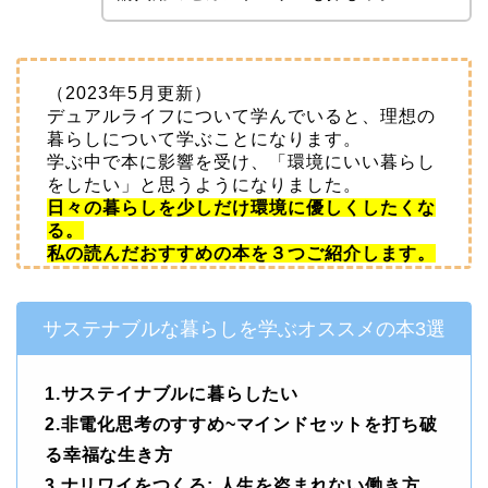
（2023年5月更新）
デュアルライフについて学んでいると、理想の
暮らしについて学ぶことになります。
学ぶ中で本に影響を受け、「環境にいい暮らし
をしたい」と思うようになりました。
日々の暮らしを少しだけ環境に優しくしたくな
る。
私の読んだおすすめの本を３つご紹介します。
サステナブルな暮らしを学ぶオススメの本3選
1.サステイナブルに暮らしたい
2.非電化思考のすすめ~マインドセットを打ち破
る幸福な生き方
3.ナリワイをつくる: 人生を盗まれない働き方