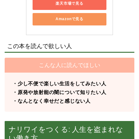
楽天市場で見る
Amazonで見る
この本を読んで欲しい人
こんな人に読んでほしい
・少し不便で楽しい生活をしてみたい人
・原発や放射能の闇について知りたい人
・なんとなく幸せだと感じない人
ナリワイをつくる: 人生を盗まれな
い働き方