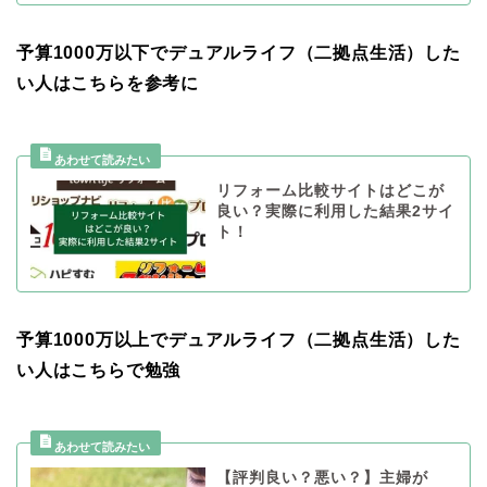
予算1000万以下でデュアルライフ（二拠点生活）した
い人はこちらを参考に
リフォーム比較サイトはどこが
良い？実際に利用した結果2サイ
ト！
予算1000万以上でデュアルライフ（二拠点生活）した
い人はこちらで勉強
【評判良い？悪い？】主婦が