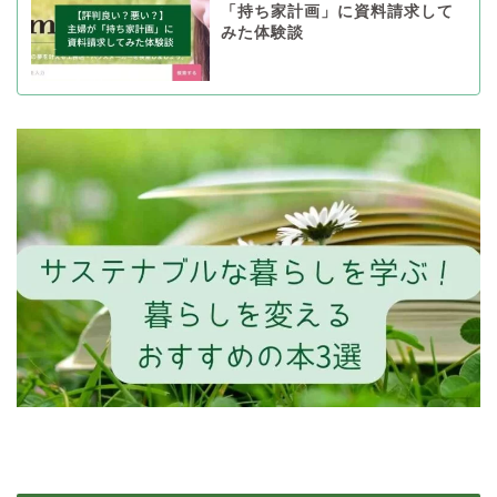
「持ち家計画」に資料請求して
みた体験談