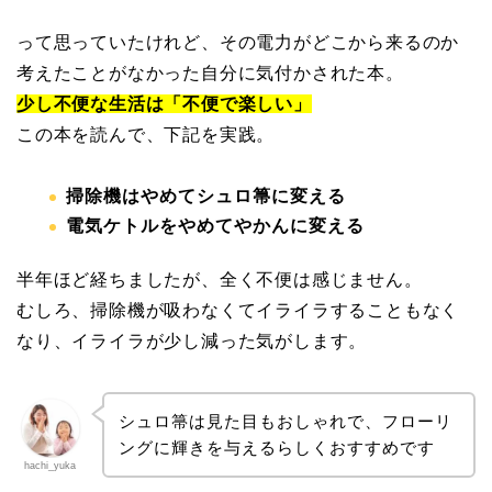
って思っていたけれど、その電力がどこから来るのか
考えたことがなかった自分に気付かされた本。
少し不便な生活は「不便で楽しい」
この本を読んで、下記を実践。
掃除機はやめてシュロ箒に変える
電気ケトルをやめてやかんに変える
半年ほど経ちましたが、全く不便は感じません。
むしろ、掃除機が吸わなくてイライラすることもなく
なり、イライラが少し減った気がします。
シュロ箒は見た目もおしゃれで、フローリ
ングに輝きを与えるらしくおすすめです
hachi_yuka