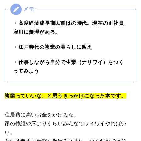
・高度経済成長期以前はの時代。現在の正社員
雇用に無理がある。
・江戸時代の複業の暮らしに習え
・仕事しながら自分で生業（ナリワイ）をつく
ってみよう
複業っていいな、と思うきっかけになった本です。
住居費に高いお金をかけるな。
家の修繕や床はりくらいみんなでワイワイやればい
い。