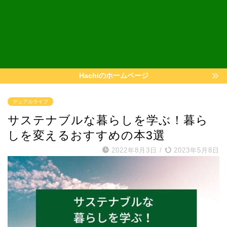
Hachiのホームページ
デュアルライフ
サステナブルな暮らしを学ぶ！暮ら
しを変えるおすすめの本3選
2022年8月3日
/
2023年5月8日