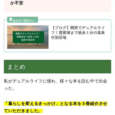
か不安
【ブログ】関西でデュアルライ
フ！琵琶湖まで徒歩１分の温泉
付別荘地
まとめ
私がデュアルライフに憧れ、様々な本を読む中で出会
った。
「暮らしを変えるきっかけ」となる本を３冊紹介させ
ていただきました。