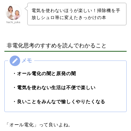
電気を使わないほうが楽しい！掃除機を手
放しシュロ箒に変えたきっかけの本
hachi_yuka
非電化思考のすすめを読んでわかること
・オール電化の闇と原発の闇
・電気を使わない生活は不便で楽しい
・良いことをみんなで愉しくやりたくなる
「オール電化」って良いよね。