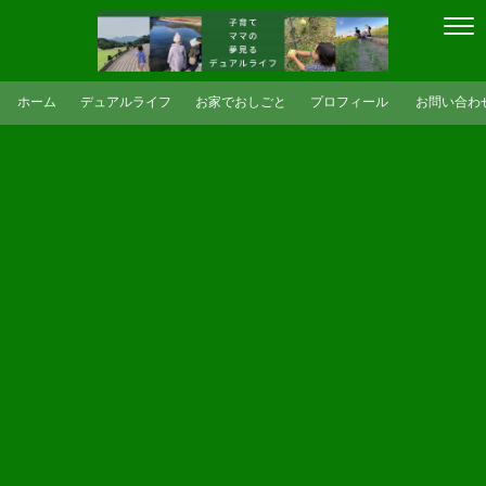
ホーム
デュアルライフ
お家でおしごと
プロフィール
お問い合わ