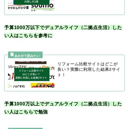
予算1000万以下でデュアルライフ（二拠点生活）した
い人はこちらを参考に
リフォーム比較サイトはどこが
良い？実際に利用した結果2サイ
ト！
予算1000万以上でデュアルライフ（二拠点生活）した
い人はこちらで勉強