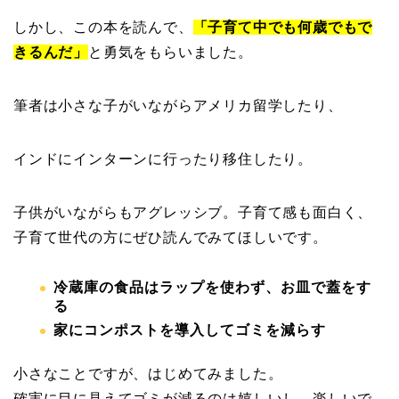
しかし、この本を読んで、
「子育て中でも何歳でもで
きるんだ」
と勇気をもらいました。
筆者は小さな子がいながらアメリカ留学したり、
インドにインターンに行ったり移住したり。
子供がいながらもアグレッシブ。子育て感も面白く、
子育て世代の方にぜひ読んでみてほしいです。
冷蔵庫の食品はラップを使わず、お皿で蓋をす
る
家にコンポストを導入してゴミを減らす
小さなことですが、はじめてみました。
確実に目に見えてゴミが減るのは嬉しいし、楽しいで