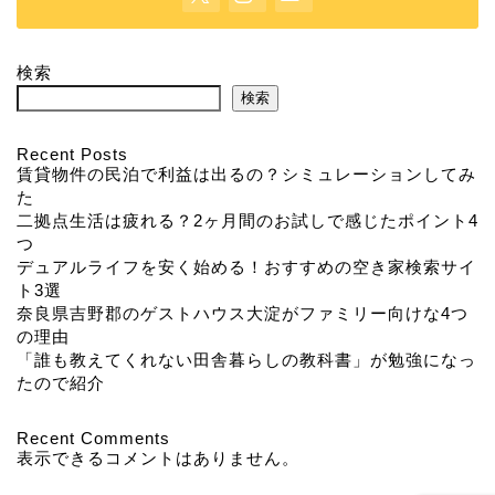
検索
検索
Recent Posts
賃貸物件の民泊で利益は出るの？シミュレーションしてみ
た
二拠点生活は疲れる？2ヶ月間のお試しで感じたポイント4
つ
デュアルライフを安く始める！おすすめの空き家検索サイ
ト3選
奈良県吉野郡のゲストハウス大淀がファミリー向けな4つ
の理由
「誰も教えてくれない田舎暮らしの教科書」が勉強になっ
たので紹介
Recent Comments
表示できるコメントはありません。