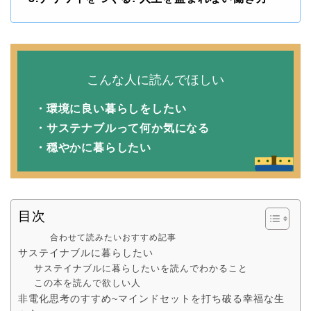
こんな人に読んでほしい
・環境に良い暮らしをしたい
・サステナブルって何か気になる
・穏やかに暮らしたい
目次
合わせて読みたいおすすめ記事
サステイナブルに暮らしたい
サステイナブルに暮らしたいを読んでわかること
この本を読んで欲しい人
非電化思考のすすめ~マインドセットを打ち破る幸福な生